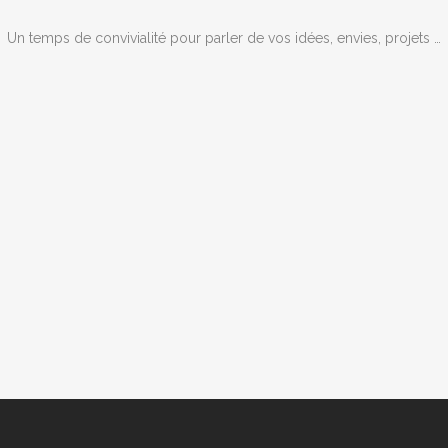
Un temps de convivialité pour parler de vos idées, envies, projets …