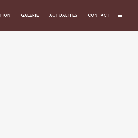
TION
GALERIE
ACTUALITES
CONTACT