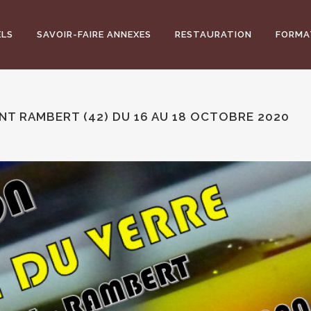
ELS
SAVOIR-FAIRE ANNEXES
RESTAURATION
FORMA
INT RAMBERT (42) DU 16 AU 18 OCTOBRE 2020