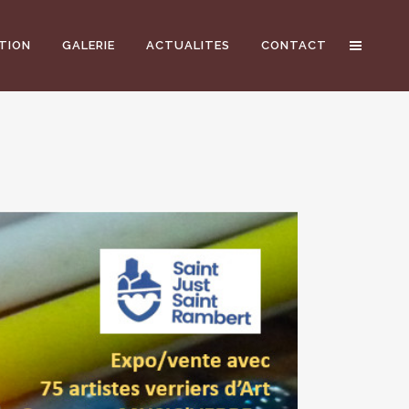
TION
GALERIE
ACTUALITES
CONTACT