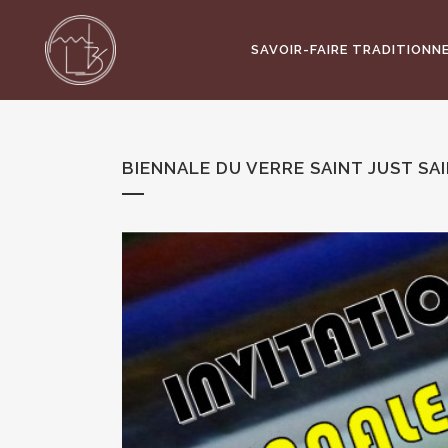
SAVOIR-FAIRE TRADITIONN
BIENNALE DU VERRE SAINT JUST SA