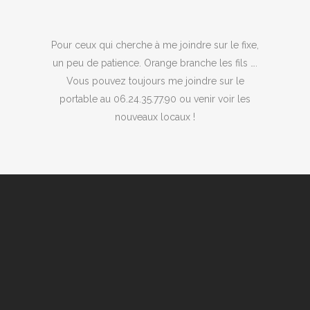
Pour ceux qui cherche à me joindre sur le fixe,
un peu de patience. Orange branche les fils ….
Vous pouvez toujours me joindre sur le
portable au 06.24.35.77.90 ou venir voir les
nouveaux locaux !